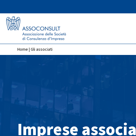
Home
|
Gli associati
Imprese associa