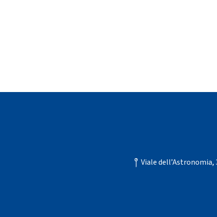
Viale dell’Astronomia,