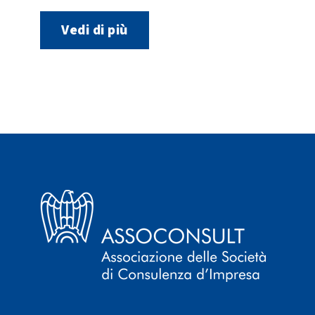
Vedi di più