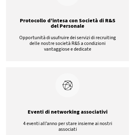
Protocollo d’intesa con Società di R&S
del Personale
Opportunità di usufruire dei servizi di recruiting
delle nostre società R&S a condizioni
vantaggiose e dedicate
Eventi di networking associativi
4 eventi all’anno per stare insieme ai nostri
associati