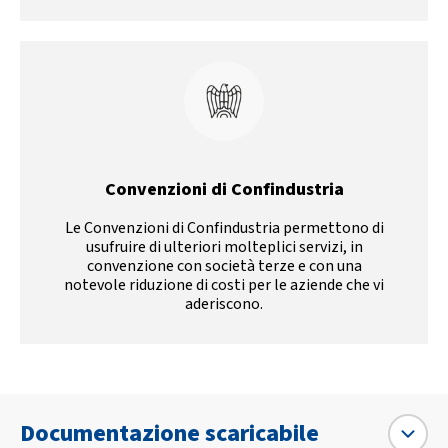
Convenzioni di Confindustria
Le Convenzioni di Confindustria permettono di
usufruire di ulteriori molteplici servizi, in
convenzione con società terze e con una
notevole riduzione di costi per le aziende che vi
aderiscono.
Documentazione scaricabile