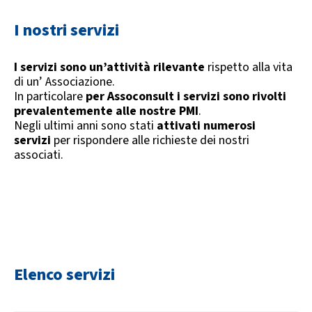
I nostri servizi
​I servizi sono un’attività rilevante
rispetto alla vita
di un’ Associazione.
In particolare
per Assoconsult i servizi sono rivolti
prevalentemente alle nostre PMI
.
Negli ultimi anni sono stati
attivati numerosi
servizi
per rispondere alle richieste dei nostri
associati.
Elenco servizi