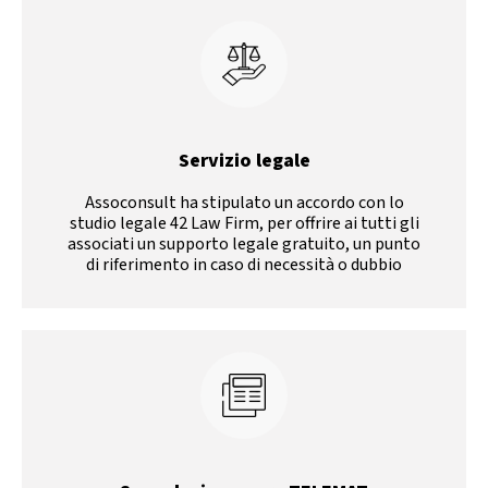
Servizio legale
Assoconsult ha stipulato un accordo con lo
studio legale 42 Law Firm, per offrire ai tutti gli
associati un supporto legale gratuito, un punto
di riferimento in caso di necessità o dubbio