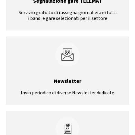
Segnalazione gare TELEMAT
Servizio gratuito di rassegna giornaliera di tutti
i bandi e gare selezionati per il settore
Newsletter
Invio periodico di diverse Newsletter dedicate