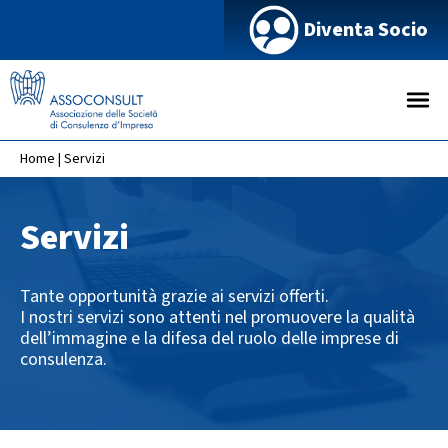
Diventa Socio
Home
|
Servizi
Servizi
Tante opportunità grazie ai servizi offerti.
I nostri servizi sono attenti nel promuovere la qualità
dell’immagine e la difesa del ruolo delle imprese di
consulenza.