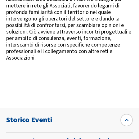
mettere in rete gli Associati, favorendo legami di
profonda familiarità con il territorio nel quale
intervengono gli operatori del settore e dando la
possibilità di confrontarsi, per scambiare opinioni e
soluzioni. Ciò avviene attraverso incontri progettuali e
per ambito di consulenza, eventi, formazione,
interscambi di risorse con specifiche competenze
professionali e il collegamento con altre reti e
Associazioni.
Storico Eventi