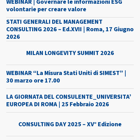
WEBINAR | Governare le informazioni ESG
volontarie per creare valore
STATI GENERALI DEL MANAGEMENT
CONSULTING 2026 – Ed.XVII | Roma, 17 Giugno
2026
MILAN LONGEVITY SUMMIT 2026
WEBINAR “La Misura Stati Uniti di SIMEST” |
30 marzo ore 17.00
LA GIORNATA DEL CONSULENTE_UNIVERSITA’
EUROPEA DI ROMA | 25 Febbraio 2026
CONSULTING DAY 2025 – XV° Edizione