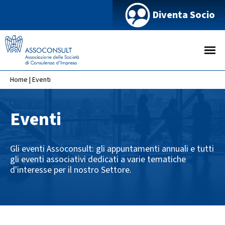
Diventa Socio
Home
|
Eventi
Eventi
Gli eventi Assoconsult: gli appuntamenti annuali e tutti
gli eventi associativi dedicati a varie tematiche
d'interesse per il nostro Settore.