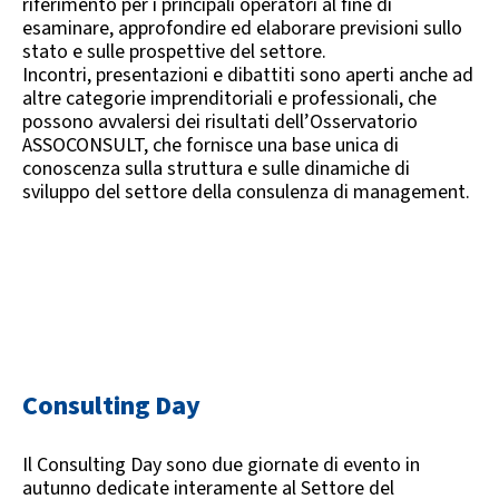
riferimento per i principali operatori al fine di
esaminare, approfondire ed elaborare previsioni sullo
stato e sulle prospettive del settore.
Incontri, presentazioni e dibattiti sono aperti anche ad
altre categorie imprenditoriali e professionali, che
possono avvalersi dei risultati dell’Osservatorio
ASSOCONSULT, che fornisce una base unica di
conoscenza sulla struttura e sulle dinamiche di
sviluppo del settore della consulenza di management.
Consulting Day
Il Consulting Day sono due giornate di evento in
autunno dedicate interamente al Settore del