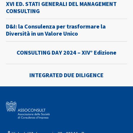
XVI ED. STATI GENERALI DEL MANAGEMENT
CONSULTING
D&I: la Consulenza per trasformare la
Diversità in un Valore Unico
CONSULTING DAY 2024 – XIV° Edizione
INTEGRATED DUE DILIGENCE