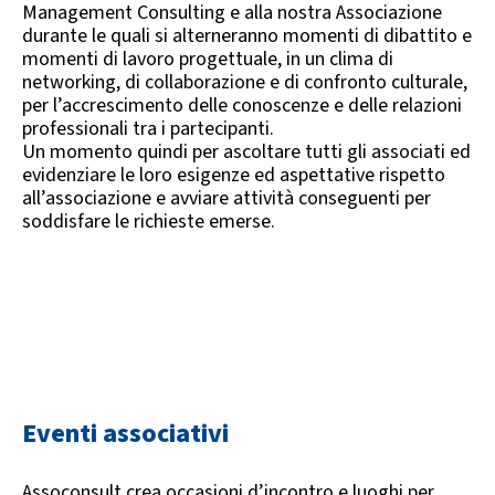
Management Consulting e alla nostra Associazione
durante le quali si alterneranno momenti di dibattito e
momenti di lavoro progettuale, in un clima di
networking, di collaborazione e di confronto culturale,
per l’accrescimento delle conoscenze e delle relazioni
professionali tra i partecipanti.
Un momento quindi per ascoltare tutti gli associati ed
evidenziare le loro esigenze ed aspettative rispetto
all’associazione e avviare attività conseguenti per
soddisfare le richieste emerse.
Eventi associativi
Assoconsult crea occasioni d’incontro e luoghi per