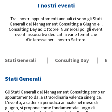
I nostri eventi
Tra i nostri appuntamenti annuali ci sono gli Stati
Generali del Management Consulting a Giugno e il
Consulting Day ad Ottobre. Numerosi poi gli eventi
eventi associativi dedicati a varie tematiche
d'interesse per il nostro Settore.
Stati Generali
Consulting Day
Eve
Stati Generali
Gli Stati Generali del Management Consulting sono un
appuntamento dalla straordinaria valenza sinergica.
L’evento, a cadenza periodica annuale nel mese di
giugno, si propone come fondamentale luogo di