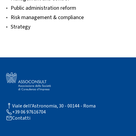
Public administration reform
Risk management & compliance
Strategy
Viale dell’Astronomia, 30 - 00144 - Roma
+39 06 97616704
Contatti