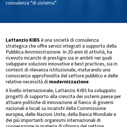
consulenza “di sistema”.
Lattanzio KIBS
è una società di consulenza
strategica che offre servizi integrati a supporto della
Pubblica Amministrazione. In 20 anni di attività, ha
ricevuto incarichi di prestigio sia in ambiti nei quali
sviluppare soluzioni innovative e best practices, sia in
contesti di rilevanza istituzionale, maturando una
conoscenza approfondita del settore pubblico e delle
relative necessità di
modernizzazione
.
A livello internazionale, Lattanzio KIBS ha sviluppato
progetti di supporto alla crescita dei sistemi paese per
attuare politiche di innovazione al fianco di governi
nazionali e locali su incarichi della Commissione
europea, delle Nazioni Unite, della Banca Mondiale e
dei più importanti organismi internazionali di
cooperazione in materia di riforma del settore