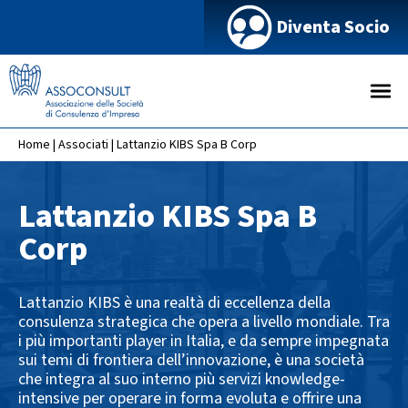
Diventa Socio
Home
|
Associati
|
Lattanzio KIBS Spa B Corp
Lattanzio KIBS Spa B
Corp
Lattanzio KIBS è una realtà di eccellenza della
consulenza strategica che opera a livello mondiale. Tra
i più importanti player in Italia, e da sempre impegnata
sui temi di frontiera dell’innovazione, è una società
che integra al suo interno più servizi knowledge-
intensive per operare in forma evoluta e offrire una