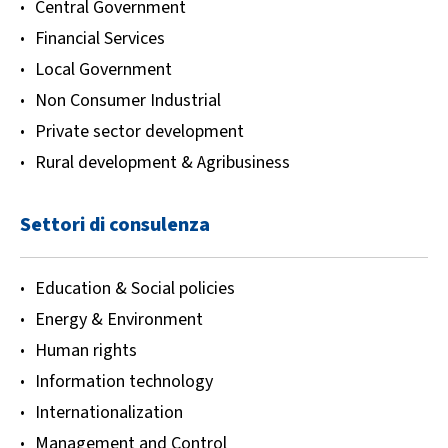
Central Government
Financial Services
Local Government
Non Consumer Industrial
Private sector development
Rural development & Agribusiness
Settori di consulenza
Education & Social policies
Energy & Environment
Human rights
Information technology
Internationalization
Management and Control