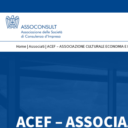
Home
|
Associati
|
ACEF – ASSOCIAZIONE CULTURALE ECONOMIA E
ACEF – ASSOCI