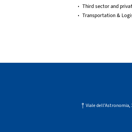
Third sector and priva
Transportation & Logi
Viale dell’Astronomia,