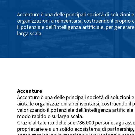
Accenture è una delle principali società di soluzioni e 
organizzazioni a reinventarsi, costruendo il proprio c
il potenziale dell’intelligenza artificiale, per genera
larga scala.
Accenture
Accenture è una delle principali società di soluzioni e
aiuta le organizzazioni a reinventarsi, costruendo il 
valorizzando il potenziale dell’intelligenza artificiale
modo rapido e su larga scala.
Grazie al talento delle sue 786.000 persone, agli ass
proprietarie e a un solido ecosistema di partnership