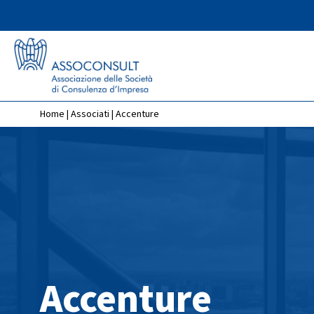
Home
|
Associati
|
Accenture
Accenture