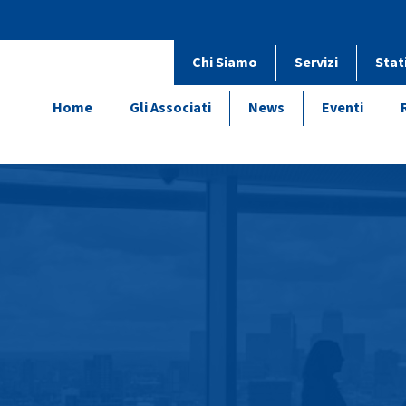
Chi Siamo
Servizi
Stat
Home
Gli Associati
News
Eventi